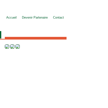
Accueil
Devenir Partenaire
Contact